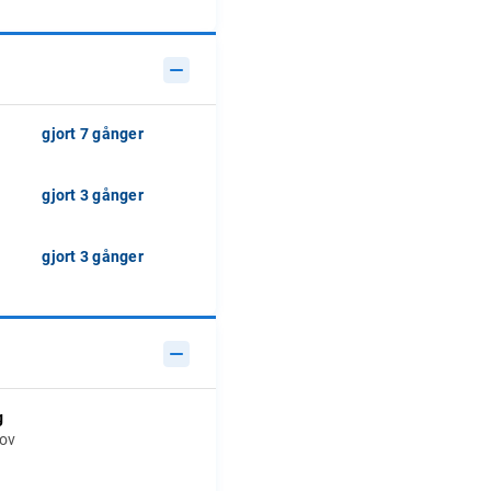
gjort 7 gånger
gjort 3 gånger
gjort 3 gånger
g
hov