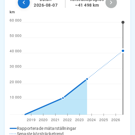
2026-08-07
~41 498 km
Rapporterade mätarställningar
Senaste körsträcketrend