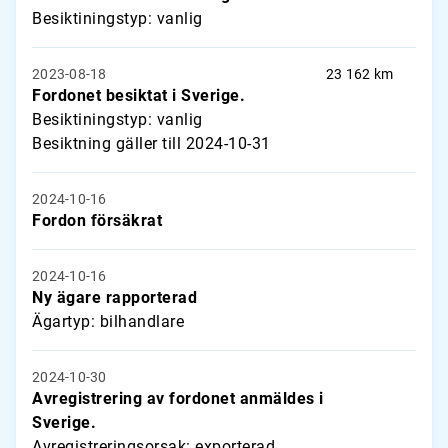
Besiktiningstyp: vanlig
2023-08-18
23 162 km
Fordonet besiktat i Sverige.
Besiktiningstyp: vanlig
Besiktning gäller till 2024-10-31
2024-10-16
Fordon försäkrat
2024-10-16
Ny ägare rapporterad
Ägartyp: bilhandlare
2024-10-30
Avregistrering av fordonet anmäldes i
Sverige.
Avregistreringsorsak: exporterad