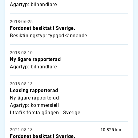
Ägartyp: bilhandlare
2018-06-25
Fordonet besiktat i Sverige.
Besiktiningstyp: typgodkännande
2018-08-10
Ny ägare rapporterad
Ägartyp: bilhandlare
2018-08-13
Leasing rapporterad
Ny ägare rapporterad
Ägartyp: kommersiell
I trafik första gången i Sverige.
2021-08-18
10 825 km
Fordonet besiktat i Sverige.