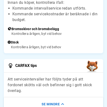
Innan du köper, kontrollera ifall:
Kommande intervallservice redan utförts.
Kommande servicekostnader är beräknade i din
budget.
Bromsskivor och bromsbelägg
Kontrollera årligen, byt vid behov
Däck
Kontrollera årligen, byt vid behov
CARFAX tips
Att serviceintervaller har följts tyder på att
fordonet skötts väl och befinner sig i gott skick
överlag.
SE MINDRE