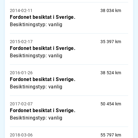
2014-02-11
38 034 km
Fordonet besiktat i Sverige.
Besiktiningstyp: vanlig
2015-02-17
35 397 km
Fordonet besiktat i Sverige.
Besiktiningstyp: vanlig
2016-01-26
38 524 km
Fordonet besiktat i Sverige.
Besiktiningstyp: vanlig
2017-02-07
50 454 km
Fordonet besiktat i Sverige.
Besiktiningstyp: vanlig
2018-03-06
55 797 km