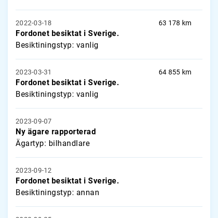
2022-03-18
63 178 km
Fordonet besiktat i Sverige.
Besiktiningstyp: vanlig
2023-03-31
64 855 km
Fordonet besiktat i Sverige.
Besiktiningstyp: vanlig
2023-09-07
Ny ägare rapporterad
Ägartyp: bilhandlare
2023-09-12
Fordonet besiktat i Sverige.
Besiktiningstyp: annan