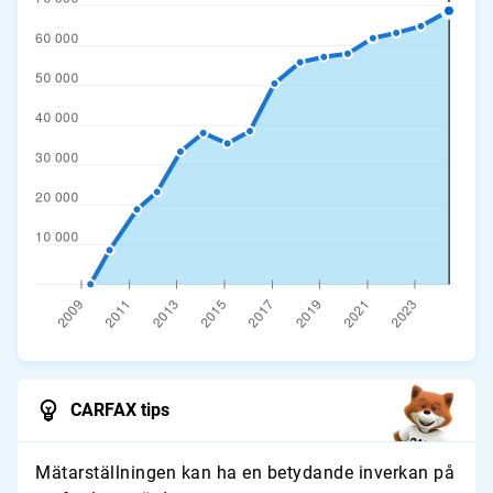
CARFAX tips
Mätarställningen kan ha en betydande inverkan på