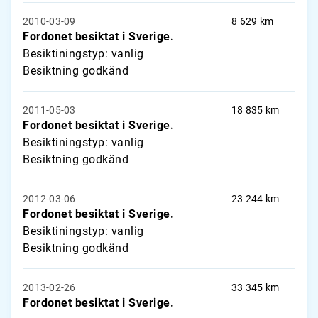
2010-03-09
8 629 km
Fordonet besiktat i Sverige.
Besiktiningstyp: vanlig
Besiktning godkänd
2011-05-03
18 835 km
Fordonet besiktat i Sverige.
Besiktiningstyp: vanlig
Besiktning godkänd
2012-03-06
23 244 km
Fordonet besiktat i Sverige.
Besiktiningstyp: vanlig
Besiktning godkänd
2013-02-26
33 345 km
Fordonet besiktat i Sverige.