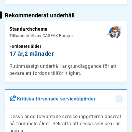
Rekommenderat underhåll
Standardschema
Tillhandahålls av CARFAX Europe
Fordonets ålder
17 år,
2 månader
Rutinmässigt underhåll är grundläggande för att
bevara ett fordons tillförlitlighet.
Kritiska försenade serviceåtgärder
Dessa är de förväntade serviceuppgifterna baserat
på fordonets ålder. Bekräfta att dessa servicear är
gjorda.