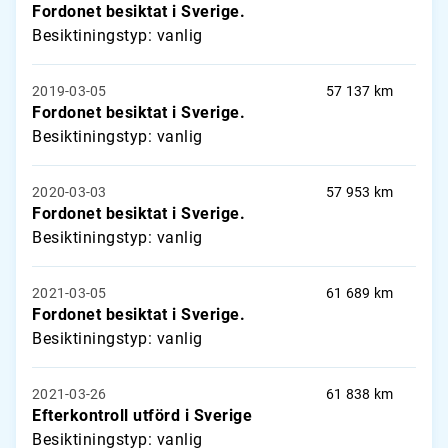
Fordonet besiktat i Sverige.
Besiktiningstyp: vanlig
2019-03-05
57 137 km
Fordonet besiktat i Sverige.
Besiktiningstyp: vanlig
2020-03-03
57 953 km
Fordonet besiktat i Sverige.
Besiktiningstyp: vanlig
2021-03-05
61 689 km
Fordonet besiktat i Sverige.
Besiktiningstyp: vanlig
2021-03-26
61 838 km
Efterkontroll utförd i Sverige
Besiktiningstyp: vanlig