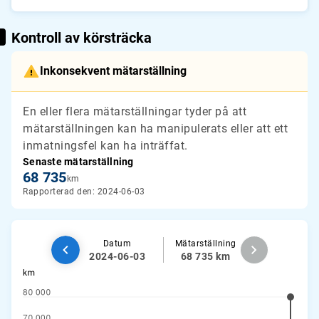
Kontroll av körsträcka
Inkonsekvent mätarställning
En eller flera mätarställningar tyder på att
mätarställningen kan ha manipulerats eller att ett
inmatningsfel kan ha inträffat.
Senaste mätarställning
68 735
km
Rapporterad den: 2024-06-03
Datum
Mätarställning
2024-06-03
68 735 km