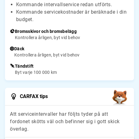
Kommande intervallservice redan utförts.
Kommande servicekostnader är beräknade i din
budget.
Bromsskivor och bromsbelägg
Kontrollera årligen, byt vid behov
Däck
Kontrollera årligen, byt vid behov
Tändstift
Byt varje 100 000 km
CARFAX tips
Att serviceintervaller har följts tyder på att
fordonet skötts väl och befinner sig i gott skick
överlag.