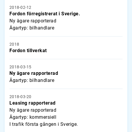
2018-02-12
Fordon förregistrerat i Sverige.
Ny ägare rapporterad
Ägartyp: bilhandlare
2018
Fordon tillverkat
2018-03-15
Ny ägare rapporterad
Ägartyp: bilhandlare
2018-03-20
Leasing rapporterad
Ny ägare rapporterad
Ägartyp: kommersiell
I trafik första gången i Sverige.