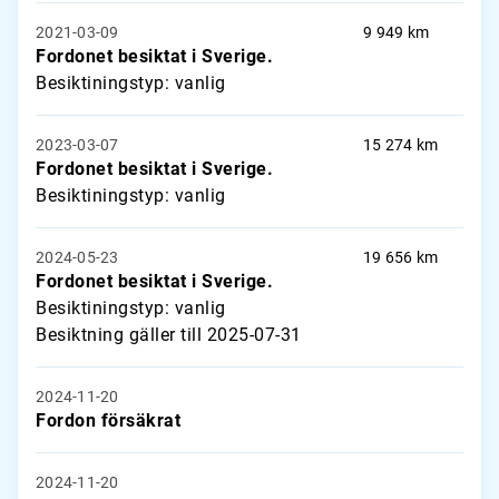
2021-03-09
9 949 km
Fordonet besiktat i Sverige.
Besiktiningstyp: vanlig
2023-03-07
15 274 km
Fordonet besiktat i Sverige.
Besiktiningstyp: vanlig
2024-05-23
19 656 km
Fordonet besiktat i Sverige.
Besiktiningstyp: vanlig
Besiktning gäller till 2025-07-31
2024-11-20
Fordon försäkrat
2024-11-20