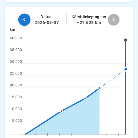
Datum
Körsträckeprognos
2026-08-07
~27 628 km