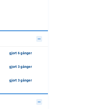
gjort 6 gånger
gjort 3 gånger
gjort 3 gånger