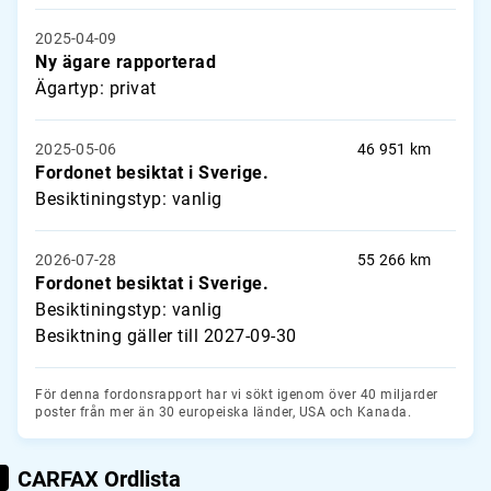
2025-04-09
Ny ägare rapporterad
Ägartyp: privat
2025-05-06
46 951 km
Fordonet besiktat i Sverige.
Besiktiningstyp: vanlig
2026-07-28
55 266 km
Fordonet besiktat i Sverige.
Besiktiningstyp: vanlig
Besiktning gäller till 2027-09-30
För denna fordonsrapport har vi sökt igenom över 40 miljarder
poster från mer än 30 europeiska länder, USA och Kanada.
CARFAX Ordlista