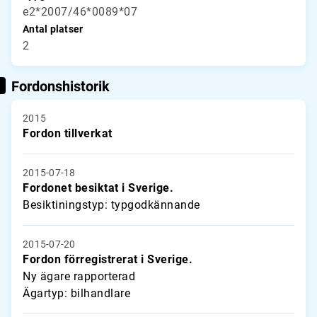
e2*2007/46*0089*07
Antal platser
2
Fordonshistorik
2015
Fordon tillverkat
2015-07-18
Fordonet besiktat i Sverige.
Besiktiningstyp: typgodkännande
2015-07-20
Fordon förregistrerat i Sverige.
Ny ägare rapporterad
Ägartyp: bilhandlare