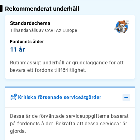
Rekommenderat underhåll
Standardschema
Tillhandahålls av CARFAX Europe
Fordonets ålder
11 år
Rutinmässigt underhåll är grundläggande för att
bevara ett fordons tillförlitlighet.
Kritiska försenade serviceåtgärder
Dessa är de förväntade serviceuppgifterna baserat
på fordonets ålder. Bekräfta att dessa servicear är
gjorda.