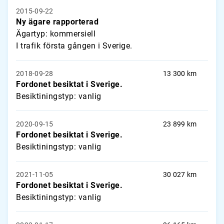
2015-09-22
Ny ägare rapporterad
Ägartyp: kommersiell
I trafik första gången i Sverige.
2018-09-28
13 300 km
Fordonet besiktat i Sverige.
Besiktiningstyp: vanlig
2020-09-15
23 899 km
Fordonet besiktat i Sverige.
Besiktiningstyp: vanlig
2021-11-05
30 027 km
Fordonet besiktat i Sverige.
Besiktiningstyp: vanlig