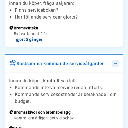
Innan du köper, fråga säljaren:
Finns serviceboken?
Har följande servicear gjorts?
Bromsvätska
Byt vartannat 2 år
gjort 5 gånger
Kostsamma kommande serviceåtgärder
Innan du köper, kontrollera ifall:
Kommande intervallservice redan utförts.
Kommande servicekostnader är beräknade i din
budget.
Bromsskivor och bromsbelägg
Kontrollera årligen, byt vid behov