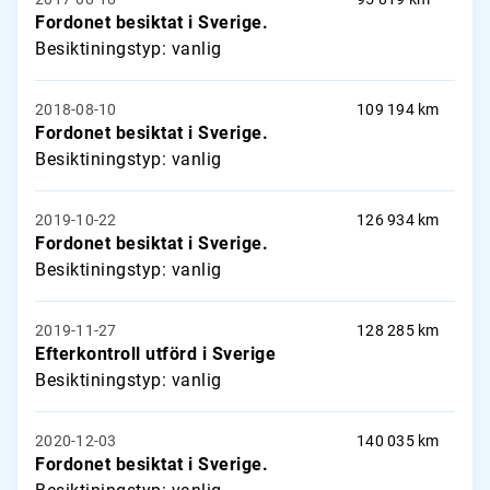
Fordonet besiktat i Sverige.
Besiktiningstyp: vanlig
2018-08-10
109 194 km
Fordonet besiktat i Sverige.
Besiktiningstyp: vanlig
2019-10-22
126 934 km
Fordonet besiktat i Sverige.
Besiktiningstyp: vanlig
2019-11-27
128 285 km
Efterkontroll utförd i Sverige
Besiktiningstyp: vanlig
2020-12-03
140 035 km
Fordonet besiktat i Sverige.