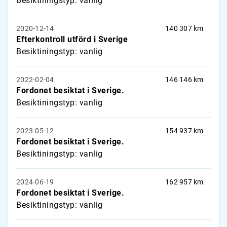
Besiktiningstyp: vanlig
2020-12-14
140 307 km
Efterkontroll utförd i Sverige
Besiktiningstyp: vanlig
2022-02-04
146 146 km
Fordonet besiktat i Sverige.
Besiktiningstyp: vanlig
2023-05-12
154 937 km
Fordonet besiktat i Sverige.
Besiktiningstyp: vanlig
2024-06-19
162 957 km
Fordonet besiktat i Sverige.
Besiktiningstyp: vanlig