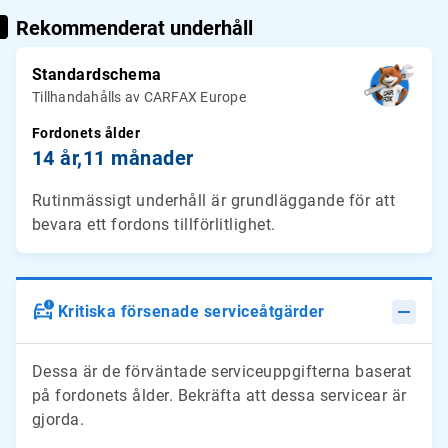
Rekommenderat underhåll
Standardschema
Tillhandahålls av CARFAX Europe
Fordonets ålder
14 år,
11 månader
Rutinmässigt underhåll är grundläggande för att
bevara ett fordons tillförlitlighet.
Kritiska försenade serviceåtgärder
Dessa är de förväntade serviceuppgifterna baserat
på fordonets ålder. Bekräfta att dessa servicear är
gjorda.