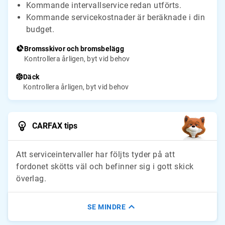
Kommande intervallservice redan utförts.
Kommande servicekostnader är beräknade i din
budget.
Bromsskivor och bromsbelägg
Kontrollera årligen, byt vid behov
Däck
Kontrollera årligen, byt vid behov
CARFAX tips
Att serviceintervaller har följts tyder på att
fordonet skötts väl och befinner sig i gott skick
överlag.
SE MINDRE