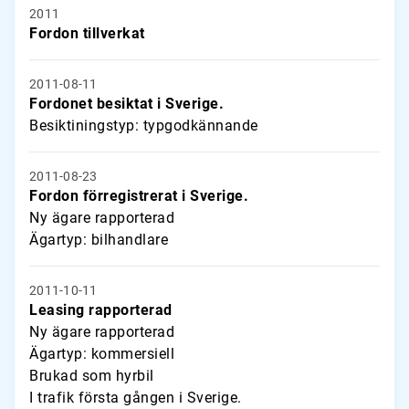
2011
Fordon tillverkat
2011-08-11
Fordonet besiktat i Sverige.
Besiktiningstyp: typgodkännande
2011-08-23
Fordon förregistrerat i Sverige.
Ny ägare rapporterad
Ägartyp: bilhandlare
2011-10-11
Leasing rapporterad
Ny ägare rapporterad
Ägartyp: kommersiell
Brukad som hyrbil
I trafik första gången i Sverige.