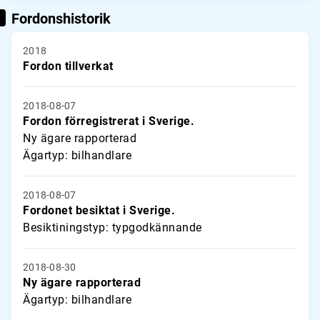
Fordonshistorik
2018
Fordon tillverkat
2018-08-07
Fordon förregistrerat i Sverige.
Ny ägare rapporterad
Ägartyp: bilhandlare
2018-08-07
Fordonet besiktat i Sverige.
Besiktiningstyp: typgodkännande
2018-08-30
Ny ägare rapporterad
Ägartyp: bilhandlare