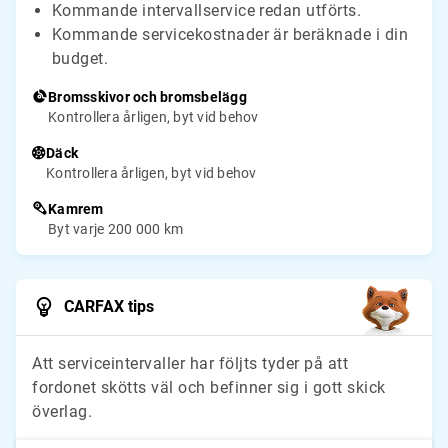
Kommande intervallservice redan utförts.
Kommande servicekostnader är beräknade i din
budget.
Bromsskivor och bromsbelägg
Kontrollera årligen, byt vid behov
Däck
Kontrollera årligen, byt vid behov
Kamrem
Byt varje 200 000 km
CARFAX tips
Att serviceintervaller har följts tyder på att
fordonet skötts väl och befinner sig i gott skick
överlag.