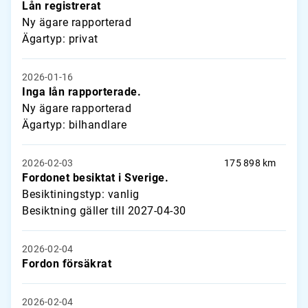
Lån registrerat
Ny ägare rapporterad
Ägartyp: privat
2026-01-16
Inga lån rapporterade.
Ny ägare rapporterad
Ägartyp: bilhandlare
2026-02-03
175 898 km
Fordonet besiktat i Sverige.
Besiktiningstyp: vanlig
Besiktning gäller till 2027-04-30
2026-02-04
Fordon försäkrat
2026-02-04