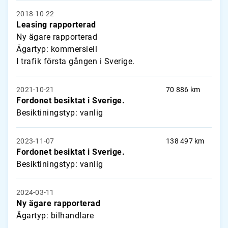
2018-10-22
Leasing rapporterad
Ny ägare rapporterad
Ägartyp: kommersiell
I trafik första gången i Sverige.
2021-10-21
70 886 km
Fordonet besiktat i Sverige.
Besiktiningstyp: vanlig
2023-11-07
138 497 km
Fordonet besiktat i Sverige.
Besiktiningstyp: vanlig
2024-03-11
Ny ägare rapporterad
Ägartyp: bilhandlare