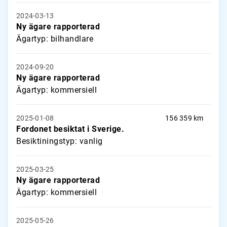
2024-03-13
Ny ägare rapporterad
Ägartyp: bilhandlare
2024-09-20
Ny ägare rapporterad
Ägartyp: kommersiell
2025-01-08
156 359 km
Fordonet besiktat i Sverige.
Besiktiningstyp: vanlig
2025-03-25
Ny ägare rapporterad
Ägartyp: kommersiell
2025-05-26