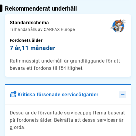
Rekommenderat underhåll
Standardschema
Tillhandahålls av CARFAX Europe
Fordonets ålder
7 år,
11 månader
Rutinmässigt underhåll är grundläggande för att
bevara ett fordons tillförlitlighet.
Kritiska försenade serviceåtgärder
Dessa är de förväntade serviceuppgifterna baserat
på fordonets ålder. Bekräfta att dessa servicear är
gjorda.