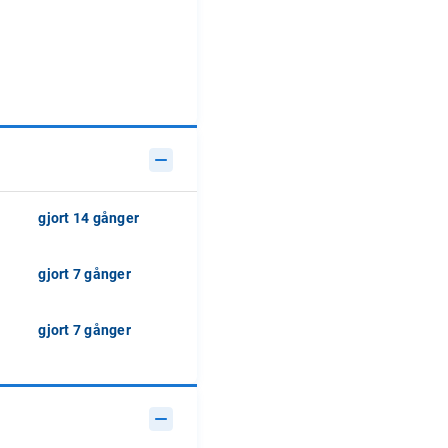
gjort 14 gånger
gjort 7 gånger
gjort 7 gånger