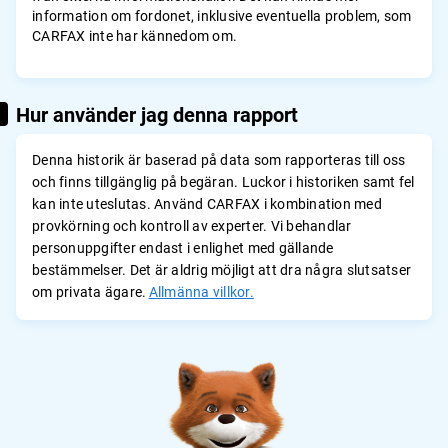
information om fordonet, inklusive eventuella problem, som
CARFAX inte har kännedom om.
Hur använder jag denna rapport
Denna historik är baserad på data som rapporteras till oss
och finns tillgänglig på begäran. Luckor i historiken samt fel
kan inte uteslutas. Använd CARFAX i kombination med
provkörning och kontroll av experter. Vi behandlar
personuppgifter endast i enlighet med gällande
bestämmelser. Det är aldrig möjligt att dra några slutsatser
om privata ägare.
Allmänna villkor.