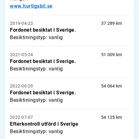
www.hurtigsbil.se
2019-04-23
37 289 km
Fordonet besiktat i Sverige.
Besiktiningstyp: vanlig
2021-05-24
51 009 km
Fordonet besiktat i Sverige.
Besiktiningstyp: vanlig
2022-06-29
54 064 km
Fordonet besiktat i Sverige.
Besiktiningstyp: vanlig
2022-07-07
54 125 km
Efterkontroll utförd i Sverige
Besiktiningstyp: vanlig