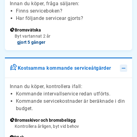
Innan du köper, fråga säljaren:
Finns serviceboken?
Har följande servicear gjorts?
Bromsvätska
Byt vartannat 2 år
gjort 5 gånger
Kostsamma kommande serviceåtgärder
Innan du köper, kontrollera ifall:
Kommande intervallservice redan utförts.
Kommande servicekostnader är beräknade i din
budget.
Bromsskivor och bromsbelägg
Kontrollera årligen, byt vid behov