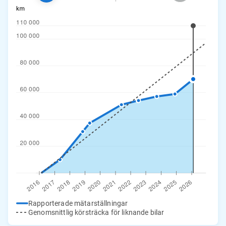
Rapporterade mätarställningar
Genomsnittlig körsträcka för liknande bilar