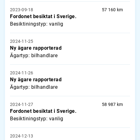
2023-09-18
57 160 km
Fordonet besiktat i Sverige.
Besiktiningstyp: vanlig
2024-11-25
Ny ägare rapporterad
Ägartyp: bilhandlare
2024-11-26
Ny ägare rapporterad
Ägartyp: bilhandlare
2024-11-27
58 987 km
Fordonet besiktat i Sverige.
Besiktiningstyp: vanlig
2024-12-13