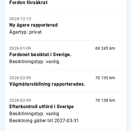
Fordon försäkrat
2024-12-13
Ny ägare rapporterad
Ägartyp: privat
2026-01-09
69 245 km
Fordonet besiktat i Sverige.
Besiktiningstyp: vanlig
2026-02-09
70 135 km
Vägmätarställning rapporterades.
2026-02-09
70 138 km
Efterkontroll utförd i Sverige
Besiktiningstyp: vanlig
Besiktning gäller till 2027-03-31