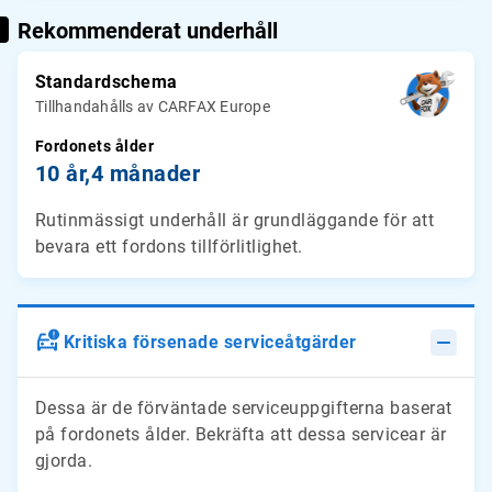
Rekommenderat underhåll
Standardschema
Tillhandahålls av CARFAX Europe
Fordonets ålder
10 år,
4 månader
Rutinmässigt underhåll är grundläggande för att
bevara ett fordons tillförlitlighet.
Kritiska försenade serviceåtgärder
Dessa är de förväntade serviceuppgifterna baserat
på fordonets ålder. Bekräfta att dessa servicear är
gjorda.