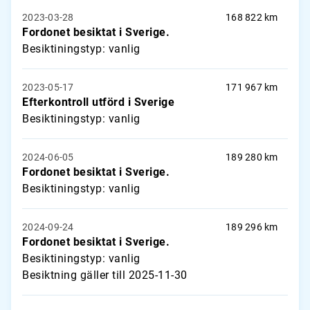
2023-03-28
168 822 km
Fordonet besiktat i Sverige.
Besiktiningstyp: vanlig
2023-05-17
171 967 km
Efterkontroll utförd i Sverige
Besiktiningstyp: vanlig
2024-06-05
189 280 km
Fordonet besiktat i Sverige.
Besiktiningstyp: vanlig
2024-09-24
189 296 km
Fordonet besiktat i Sverige.
Besiktiningstyp: vanlig
Besiktning gäller till 2025-11-30