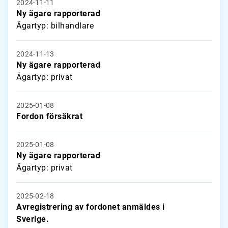
2024-11-11
Ny ägare rapporterad
Ägartyp: bilhandlare
2024-11-13
Ny ägare rapporterad
Ägartyp: privat
2025-01-08
Fordon försäkrat
2025-01-08
Ny ägare rapporterad
Ägartyp: privat
2025-02-18
Avregistrering av fordonet anmäldes i
Sverige.