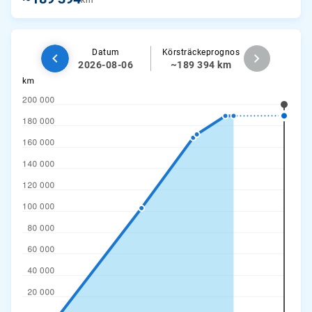
km
Datum
Körsträckeprognos
2026-08-06
~189 394 km