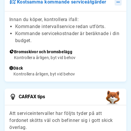
Kostsamma kommande serviceåtgärder
Innan du köper, kontrollera ifall:
Kommande intervallservice redan utförts.
Kommande servicekostnader är beräknade i din
budget.
Bromsskivor och bromsbelägg
Kontrollera årligen, byt vid behov
Däck
Kontrollera årligen, byt vid behov
CARFAX tips
Att serviceintervaller har följts tyder på att
fordonet skötts väl och befinner sig i gott skick
överlag.