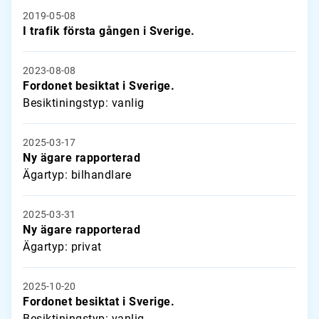
2019-05-08
I trafik första gången i Sverige.
2023-08-08
Fordonet besiktat i Sverige.
Besiktiningstyp: vanlig
2025-03-17
Ny ägare rapporterad
Ägartyp: bilhandlare
2025-03-31
Ny ägare rapporterad
Ägartyp: privat
2025-10-20
Fordonet besiktat i Sverige.
Besiktiningstyp: vanlig