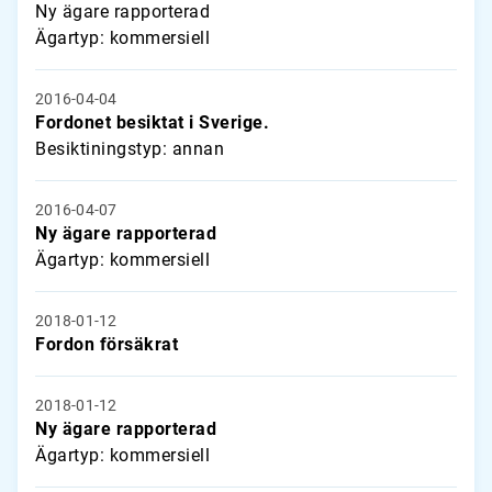
Ny ägare rapporterad
Ägartyp: kommersiell
2016-04-04
Fordonet besiktat i Sverige.
Besiktiningstyp: annan
2016-04-07
Ny ägare rapporterad
Ägartyp: kommersiell
2018-01-12
Fordon försäkrat
2018-01-12
Ny ägare rapporterad
Ägartyp: kommersiell