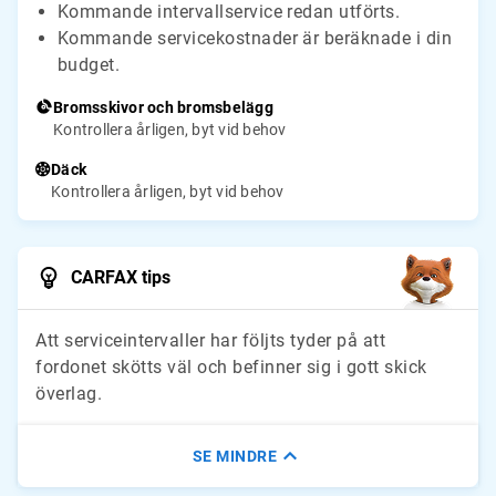
Kommande intervallservice redan utförts.
Kommande servicekostnader är beräknade i din
budget.
Bromsskivor och bromsbelägg
Kontrollera årligen, byt vid behov
Däck
Kontrollera årligen, byt vid behov
CARFAX tips
Att serviceintervaller har följts tyder på att
fordonet skötts väl och befinner sig i gott skick
överlag.
SE MINDRE