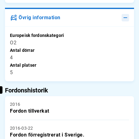
Övrig information
Europeisk fordonskategori
O2
Antal dörrar
4
Antal platser
5
Fordonshistorik
2016
Fordon tillverkat
2016-03-22
Fordon förregistrerat i Sverige.