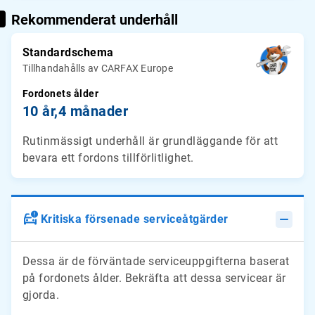
Rekommenderat underhåll
Standardschema
Tillhandahålls av CARFAX Europe
Fordonets ålder
10 år,
4 månader
Rutinmässigt underhåll är grundläggande för att
bevara ett fordons tillförlitlighet.
Kritiska försenade serviceåtgärder
Dessa är de förväntade serviceuppgifterna baserat
på fordonets ålder. Bekräfta att dessa servicear är
gjorda.