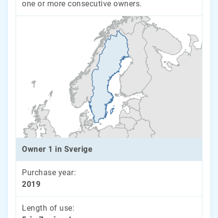
one or more consecutive owners.
Owner 1 in Sverige
Purchase year:
2019
Length of use: