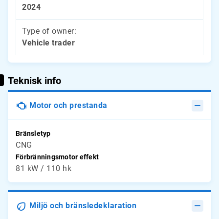
2024
Type of owner:
Vehicle trader
Teknisk info
Motor och prestanda
Bränsletyp
CNG
Förbränningsmotor effekt
81 kW / 110 hk
Miljö och bränsledeklaration