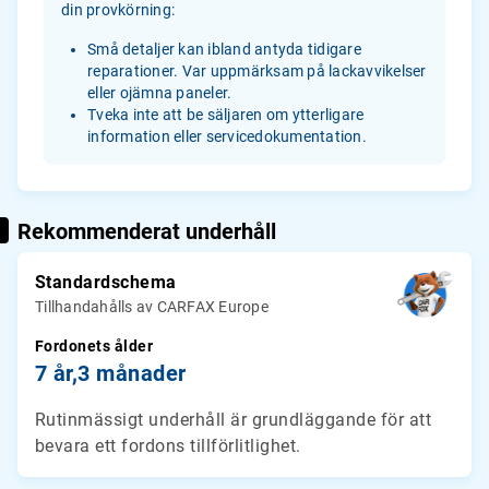
din provkörning:
Små detaljer kan ibland antyda tidigare
reparationer. Var uppmärksam på lackavvikelser
eller ojämna paneler.
Tveka inte att be säljaren om ytterligare
information eller servicedokumentation.
Rekommenderat underhåll
Standardschema
Tillhandahålls av CARFAX Europe
Fordonets ålder
7 år,
3 månader
Rutinmässigt underhåll är grundläggande för att
bevara ett fordons tillförlitlighet.