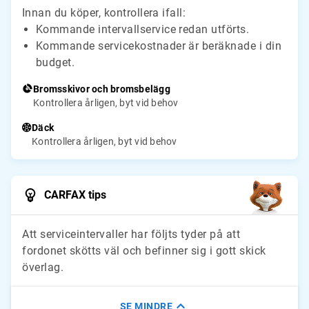
Innan du köper, kontrollera ifall:
Kommande intervallservice redan utförts.
Kommande servicekostnader är beräknade i din
budget.
Bromsskivor och bromsbelägg
Kontrollera årligen, byt vid behov
Däck
Kontrollera årligen, byt vid behov
CARFAX tips
Att serviceintervaller har följts tyder på att
fordonet skötts väl och befinner sig i gott skick
överlag.
SE MINDRE