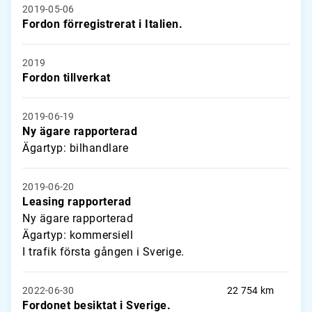
2019-05-06
Fordon förregistrerat i Italien.
2019
Fordon tillverkat
2019-06-19
Ny ägare rapporterad
Ägartyp: bilhandlare
2019-06-20
Leasing rapporterad
Ny ägare rapporterad
Ägartyp: kommersiell
I trafik första gången i Sverige.
2022-06-30
22 754 km
Fordonet besiktat i Sverige.