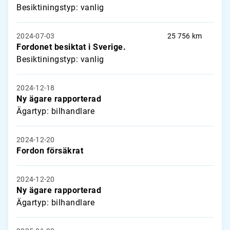
Besiktiningstyp: vanlig
2024-07-03
25 756 km
Fordonet besiktat i Sverige.
Besiktiningstyp: vanlig
2024-12-18
Ny ägare rapporterad
Ägartyp: bilhandlare
2024-12-20
Fordon försäkrat
2024-12-20
Ny ägare rapporterad
Ägartyp: bilhandlare