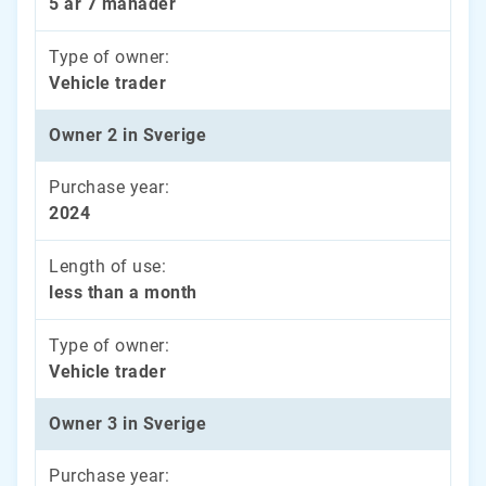
5 år 7 månader
Type of owner:
Vehicle trader
Owner 2 in Sverige
Purchase year:
2024
Length of use:
less than a month
Type of owner:
Vehicle trader
Owner 3 in Sverige
Purchase year: