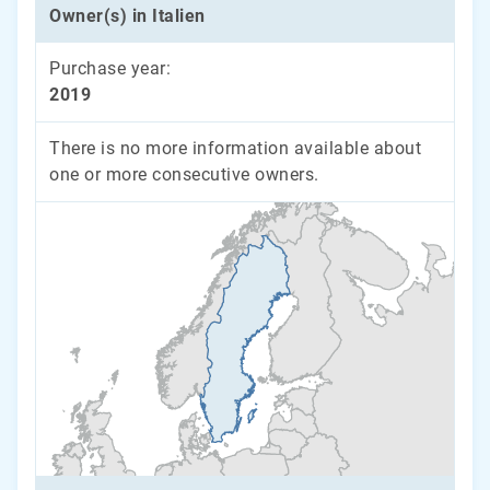
Owner(s) in Italien
Purchase year:
2019
There is no more information available about
one or more consecutive owners.