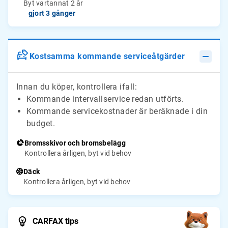
Byt vartannat 2 år
gjort 3 gånger
Kostsamma kommande serviceåtgärder
Innan du köper, kontrollera ifall:
Kommande intervallservice redan utförts.
Kommande servicekostnader är beräknade i din
budget.
Bromsskivor och bromsbelägg
Kontrollera årligen, byt vid behov
Däck
Kontrollera årligen, byt vid behov
CARFAX tips