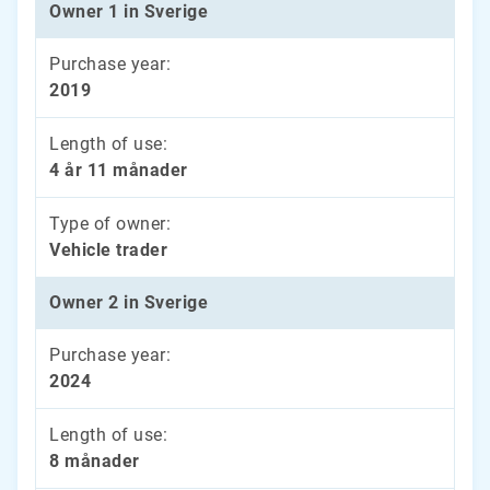
Owner 1 in Sverige
Purchase year:
2019
Length of use:
4 år 11 månader
Type of owner:
Vehicle trader
Owner 2 in Sverige
Purchase year:
2024
Length of use:
8 månader