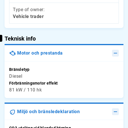
Type of owner:
Vehicle trader
Teknisk info
Motor och prestanda
Bränsletyp
Diesel
Förbränningsmotor effekt
81 kW / 110 hk
Miljö och bränsledeklaration