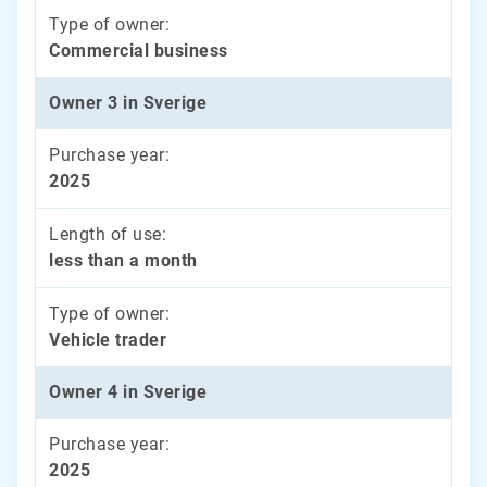
Type of owner:
Commercial business
Owner 3 in Sverige
Purchase year:
2025
Length of use:
less than a month
Type of owner:
Vehicle trader
Owner 4 in Sverige
Purchase year:
2025