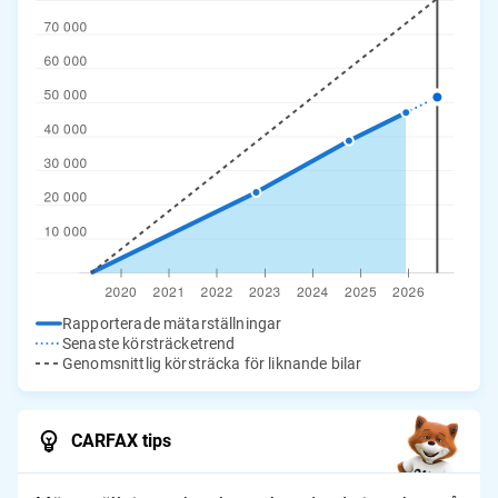
Rapporterade mätarställningar
Senaste körsträcketrend
Genomsnittlig körsträcka för liknande bilar
CARFAX tips