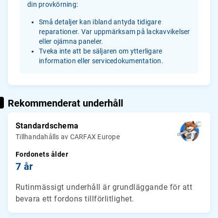
din provkörning:
Små detaljer kan ibland antyda tidigare
reparationer. Var uppmärksam på lackavvikelser
eller ojämna paneler.
Tveka inte att be säljaren om ytterligare
information eller servicedokumentation.
Rekommenderat underhåll
Standardschema
Tillhandahålls av CARFAX Europe
Fordonets ålder
7 år
Rutinmässigt underhåll är grundläggande för att
bevara ett fordons tillförlitlighet.