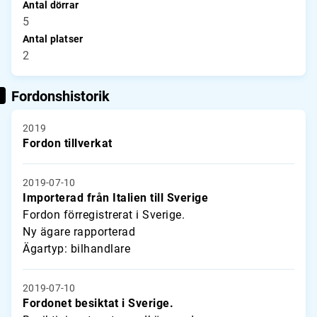
Antal dörrar
5
Antal platser
2
Fordonshistorik
2019
Fordon tillverkat
2019-07-10
Importerad från Italien till Sverige
Fordon förregistrerat i Sverige.
Ny ägare rapporterad
Ägartyp: bilhandlare
2019-07-10
Fordonet besiktat i Sverige.