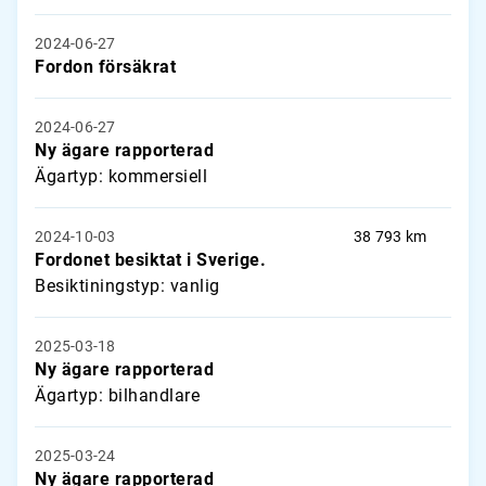
2024-06-27
Fordon försäkrat
2024-06-27
Ny ägare rapporterad
Ägartyp: kommersiell
2024-10-03
38 793 km
Fordonet besiktat i Sverige.
Besiktiningstyp: vanlig
2025-03-18
Ny ägare rapporterad
Ägartyp: bilhandlare
2025-03-24
Ny ägare rapporterad