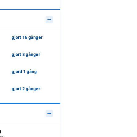
gjort 16 gånger
gjort 8 gånger
gjord 1 gång
gjort 2 gånger
g