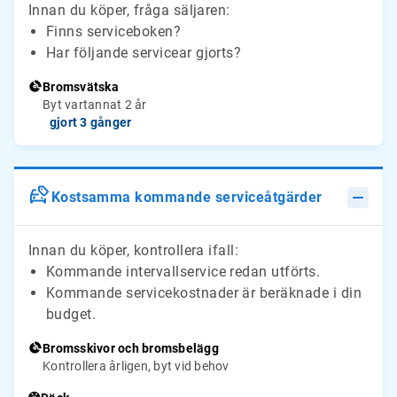
Innan du köper, fråga säljaren:
Finns serviceboken?
Har följande servicear gjorts?
Bromsvätska
Byt vartannat 2 år
gjort 3 gånger
Kostsamma kommande serviceåtgärder
Innan du köper, kontrollera ifall:
Kommande intervallservice redan utförts.
Kommande servicekostnader är beräknade i din
budget.
Bromsskivor och bromsbelägg
Kontrollera årligen, byt vid behov