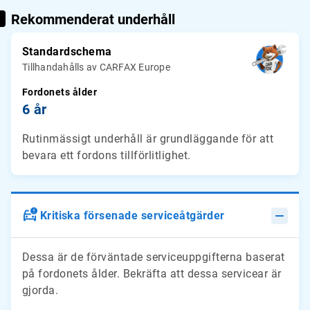
Rekommenderat underhåll
Standardschema
Tillhandahålls av CARFAX Europe
Fordonets ålder
6 år
Rutinmässigt underhåll är grundläggande för att
bevara ett fordons tillförlitlighet.
Kritiska försenade serviceåtgärder
Dessa är de förväntade serviceuppgifterna baserat
på fordonets ålder. Bekräfta att dessa servicear är
gjorda.