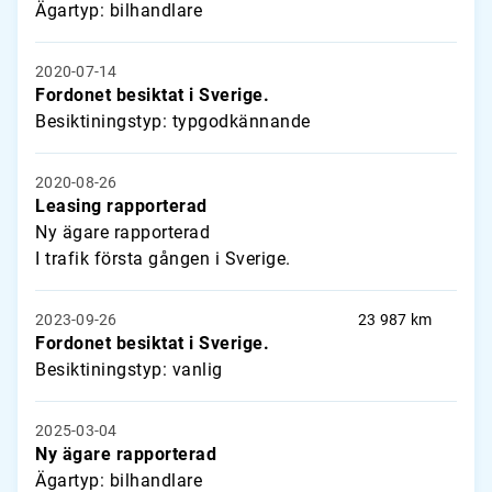
Ägartyp: bilhandlare
2020-07-14
Fordonet besiktat i Sverige.
Besiktiningstyp: typgodkännande
2020-08-26
Leasing rapporterad
Ny ägare rapporterad
I trafik första gången i Sverige.
2023-09-26
23 987 km
Fordonet besiktat i Sverige.
Besiktiningstyp: vanlig
2025-03-04
Ny ägare rapporterad
Ägartyp: bilhandlare