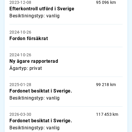
2023-12-08
95 096 km
Efterkontroll utförd i Sverige
Besiktiningstyp: vanlig
2024-10-26
Fordon försäkrat
2024-10-26
Ny ägare rapporterad
Ägartyp: privat
2025-01-28
99 218 km
Fordonet besiktat i Sverige.
Besiktiningstyp: vanlig
2026-03-30
117 453 km
Fordonet besiktat i Sverige.
Besiktiningstyp: vanlig