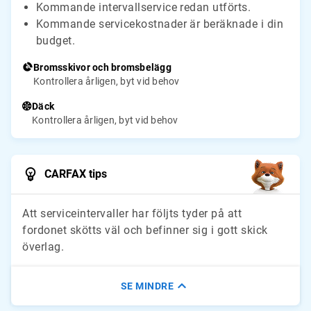
Kommande intervallservice redan utförts.
Kommande servicekostnader är beräknade i din
budget.
Bromsskivor och bromsbelägg
Kontrollera årligen, byt vid behov
Däck
Kontrollera årligen, byt vid behov
CARFAX tips
Att serviceintervaller har följts tyder på att
fordonet skötts väl och befinner sig i gott skick
överlag.
SE MINDRE