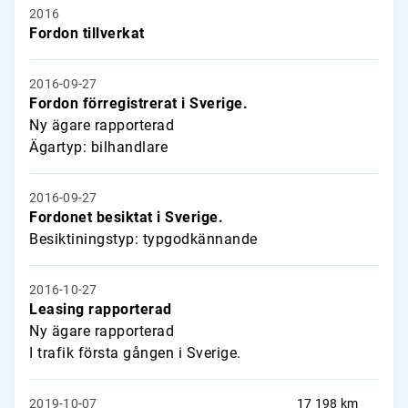
2016
Fordon tillverkat
2016-09-27
Fordon förregistrerat i Sverige.
Ny ägare rapporterad
Ägartyp: bilhandlare
2016-09-27
Fordonet besiktat i Sverige.
Besiktiningstyp: typgodkännande
2016-10-27
Leasing rapporterad
Ny ägare rapporterad
I trafik första gången i Sverige.
2019-10-07
17 198 km