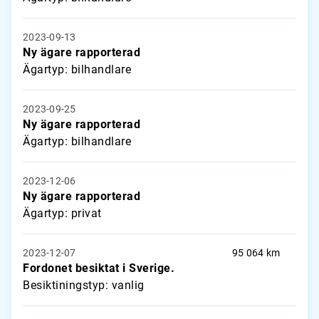
2023-09-13
Ny ägare rapporterad
Ägartyp: bilhandlare
2023-09-25
Ny ägare rapporterad
Ägartyp: bilhandlare
2023-12-06
Ny ägare rapporterad
Ägartyp: privat
2023-12-07
95 064 km
Fordonet besiktat i Sverige.
Besiktiningstyp: vanlig