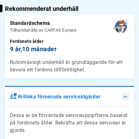
Rekommenderat underhåll
Standardschema
Tillhandahålls av CARFAX Europe
Fordonets ålder
9 år,
10 månader
Rutinmässigt underhåll är grundläggande för att
bevara ett fordons tillförlitlighet.
Kritiska försenade serviceåtgärder
Dessa är de förväntade serviceuppgifterna baserat
på fordonets ålder. Bekräfta att dessa servicear är
gjorda.