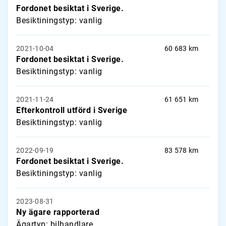
Fordonet besiktat i Sverige.
Besiktiningstyp: vanlig
2021-10-04
60 683 km
Fordonet besiktat i Sverige.
Besiktiningstyp: vanlig
2021-11-24
61 651 km
Efterkontroll utförd i Sverige
Besiktiningstyp: vanlig
2022-09-19
83 578 km
Fordonet besiktat i Sverige.
Besiktiningstyp: vanlig
2023-08-31
Ny ägare rapporterad
Ägartyp: bilhandlare