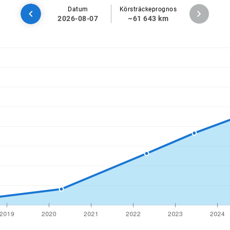
Datum
Körsträckeprognos
2026-08-07
~61 643 km