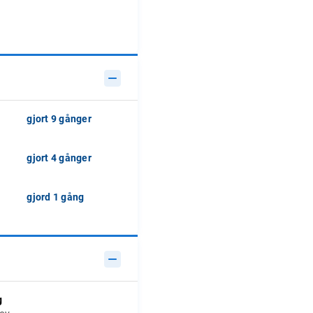
gjort 9 gånger
gjort 4 gånger
gjord 1 gång
g