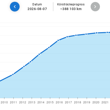
Datum
Körsträckeprognos
2026-08-07
~388 103 km