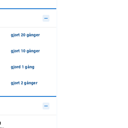
gjort 20 gånger
gjort 10 gånger
gjord 1 gång
gjort 2 gånger
g