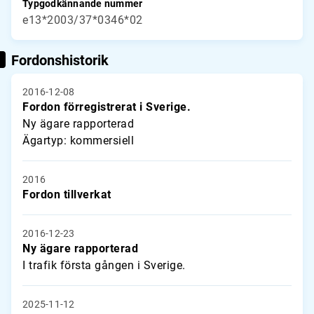
Typgodkännande nummer
e13*2003/37*0346*02
Fordonshistorik
2016-12-08
Fordon förregistrerat i Sverige.
Ny ägare rapporterad
Ägartyp: kommersiell
2016
Fordon tillverkat
2016-12-23
Ny ägare rapporterad
I trafik första gången i Sverige.
2025-11-12