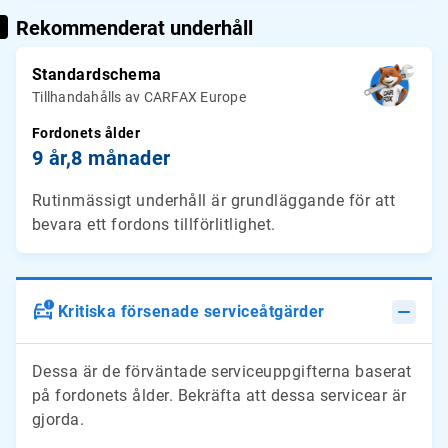
Rekommenderat underhåll
Standardschema
Tillhandahålls av CARFAX Europe
Fordonets ålder
9 år,
8 månader
Rutinmässigt underhåll är grundläggande för att
bevara ett fordons tillförlitlighet.
Kritiska försenade serviceåtgärder
Dessa är de förväntade serviceuppgifterna baserat
på fordonets ålder. Bekräfta att dessa servicear är
gjorda.