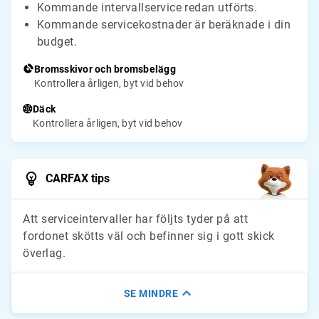
Kommande intervallservice redan utförts.
Kommande servicekostnader är beräknade i din
budget.
Bromsskivor och bromsbelägg
Kontrollera årligen, byt vid behov
Däck
Kontrollera årligen, byt vid behov
CARFAX tips
Att serviceintervaller har följts tyder på att
fordonet skötts väl och befinner sig i gott skick
överlag.
SE MINDRE