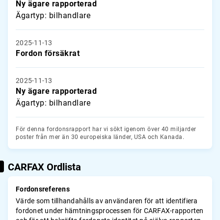
Ny ägare rapporterad
Ägartyp: bilhandlare
2025-11-13
Fordon försäkrat
2025-11-13
Ny ägare rapporterad
Ägartyp: bilhandlare
För denna fordonsrapport har vi sökt igenom över 40 miljarder
poster från mer än 30 europeiska länder, USA och Kanada.
CARFAX Ordlista
Fordonsreferens
Värde som tillhandahålls av användaren för att identifiera
fordonet under hämtningsprocessen för CARFAX-rapporten