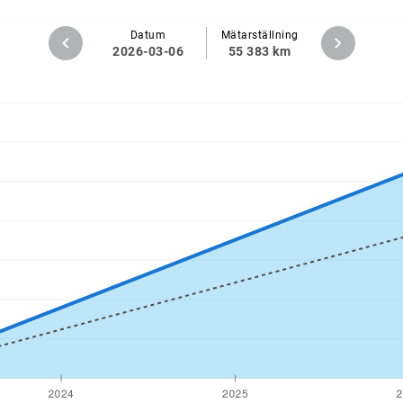
Datum
Mätarställning
2026-03-06
55 383 km