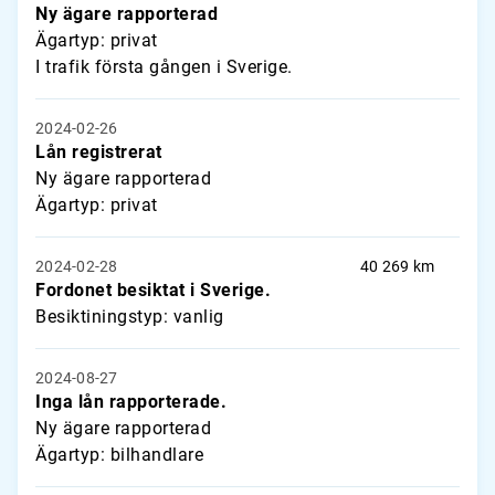
Ny ägare rapporterad
Ägartyp: privat
I trafik första gången i Sverige.
2024-02-26
Lån registrerat
Ny ägare rapporterad
Ägartyp: privat
2024-02-28
40 269 km
Fordonet besiktat i Sverige.
Besiktiningstyp: vanlig
2024-08-27
Inga lån rapporterade.
Ny ägare rapporterad
Ägartyp: bilhandlare