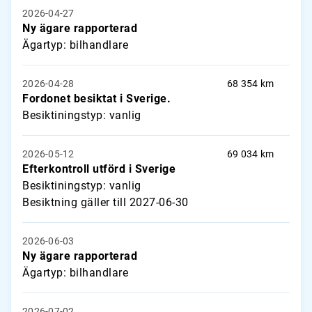
2026-04-27
Ny ägare rapporterad
Ägartyp: bilhandlare
2026-04-28
68 354 km
Fordonet besiktat i Sverige.
Besiktiningstyp: vanlig
2026-05-12
69 034 km
Efterkontroll utförd i Sverige
Besiktiningstyp: vanlig
Besiktning gäller till 2027-06-30
2026-06-03
Ny ägare rapporterad
Ägartyp: bilhandlare
2026-07-02