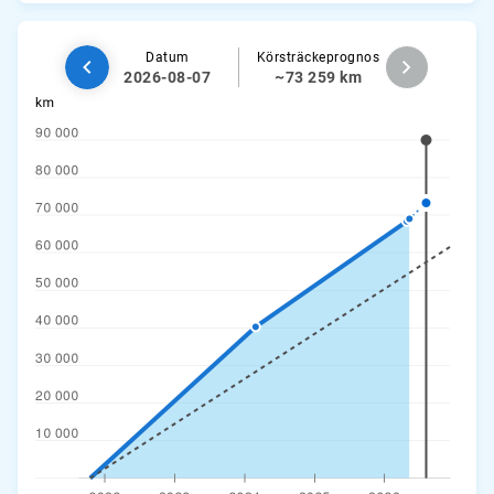
Datum
Körsträckeprognos
2026-08-07
~73 259 km