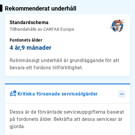
Rekommenderat underhåll
Standardschema
Tillhandahålls av CARFAX Europe
Fordonets ålder
4 år,
9 månader
Rutinmässigt underhåll är grundläggande för att
bevara ett fordons tillförlitlighet.
Kritiska försenade serviceåtgärder
Dessa är de förväntade serviceuppgifterna baserat
på fordonets ålder. Bekräfta att dessa servicear är
gjorda.