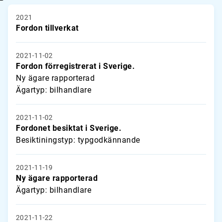
2021
Fordon tillverkat
2021-11-02
Fordon förregistrerat i Sverige.
Ny ägare rapporterad
Ägartyp: bilhandlare
2021-11-02
Fordonet besiktat i Sverige.
Besiktiningstyp: typgodkännande
2021-11-19
Ny ägare rapporterad
Ägartyp: bilhandlare
2021-11-22