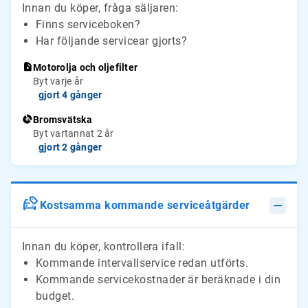
Innan du köper, fråga säljaren:
Finns serviceboken?
Har följande servicear gjorts?
Motorolja och oljefilter
Byt varje år
gjort 4 gånger
Bromsvätska
Byt vartannat 2 år
gjort 2 gånger
Kostsamma kommande serviceåtgärder
Innan du köper, kontrollera ifall:
Kommande intervallservice redan utförts.
Kommande servicekostnader är beräknade i din
budget.