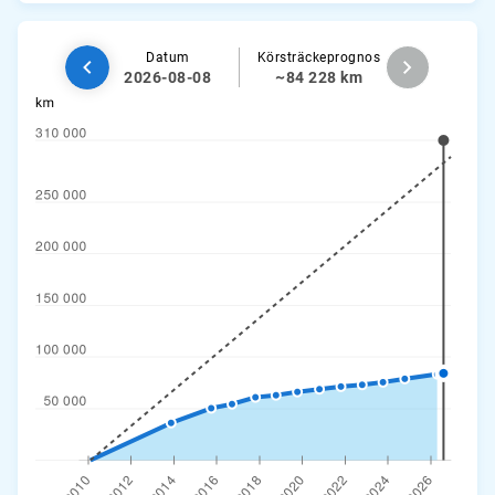
Datum
Körsträckeprognos
2026-08-08
~84 228 km