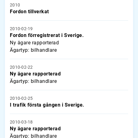
2010
Fordon tillverkat
2010-02-19
Fordon förregistrerat i Sverige.
Ny ägare rapporterad
Ägartyp: bilhandlare
2010-02-22
Ny ägare rapporterad
Ägartyp: bilhandlare
2010-02-25
I trafik första gången i Sverige.
2010-03-18
Ny ägare rapporterad
Ägartyp: bilhandlare