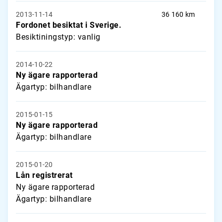
2013-11-14
36 160 km
Fordonet besiktat i Sverige.
Besiktiningstyp: vanlig
2014-10-22
Ny ägare rapporterad
Ägartyp: bilhandlare
2015-01-15
Ny ägare rapporterad
Ägartyp: bilhandlare
2015-01-20
Lån registrerat
Ny ägare rapporterad
Ägartyp: bilhandlare