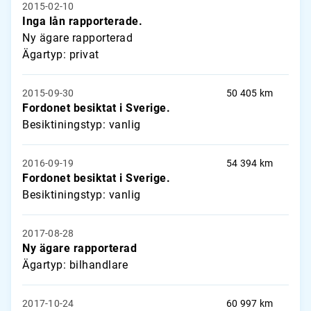
2015-02-10
Inga lån rapporterade.
Ny ägare rapporterad
Ägartyp: privat
2015-09-30
50 405 km
Fordonet besiktat i Sverige.
Besiktiningstyp: vanlig
2016-09-19
54 394 km
Fordonet besiktat i Sverige.
Besiktiningstyp: vanlig
2017-08-28
Ny ägare rapporterad
Ägartyp: bilhandlare
2017-10-24
60 997 km