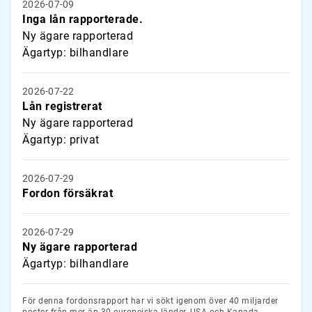
2026-07-09
Inga lån rapporterade.
Ny ägare rapporterad
Ägartyp: bilhandlare
2026-07-22
Lån registrerat
Ny ägare rapporterad
Ägartyp: privat
2026-07-29
Fordon försäkrat
2026-07-29
Ny ägare rapporterad
Ägartyp: bilhandlare
För denna fordonsrapport har vi sökt igenom över 40 miljarder