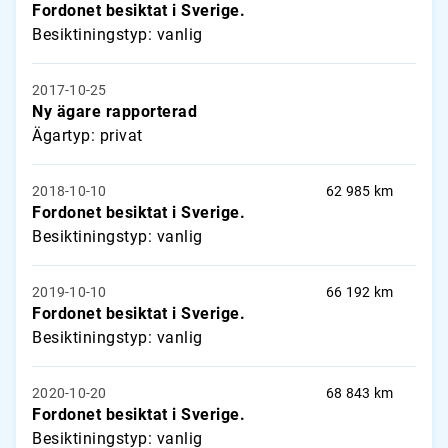
Fordonet besiktat i Sverige.
Besiktiningstyp: vanlig
2017-10-25
Ny ägare rapporterad
Ägartyp: privat
2018-10-10
62 985 km
Fordonet besiktat i Sverige.
Besiktiningstyp: vanlig
2019-10-10
66 192 km
Fordonet besiktat i Sverige.
Besiktiningstyp: vanlig
2020-10-20
68 843 km
Fordonet besiktat i Sverige.
Besiktiningstyp: vanlig