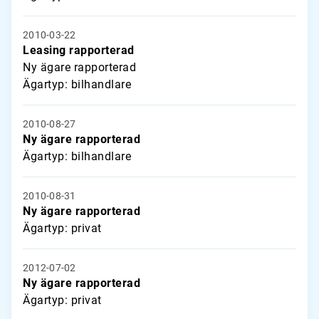
2010-03-22
Leasing rapporterad
Ny ägare rapporterad
Ägartyp: bilhandlare
2010-08-27
Ny ägare rapporterad
Ägartyp: bilhandlare
2010-08-31
Ny ägare rapporterad
Ägartyp: privat
2012-07-02
Ny ägare rapporterad
Ägartyp: privat