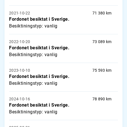
2021-10-22
71 380 km
Fordonet besiktat i Sverige.
Besiktiningstyp: vanlig
2022-10-20
73 089 km
Fordonet besiktat i Sverige.
Besiktiningstyp: vanlig
2023-10-10
75 593 km
Fordonet besiktat i Sverige.
Besiktiningstyp: vanlig
2024-10-16
78 890 km
Fordonet besiktat i Sverige.
Besiktiningstyp: vanlig