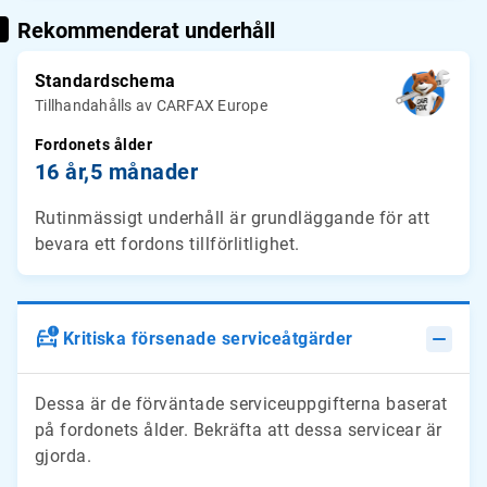
Rekommenderat underhåll
Standardschema
Tillhandahålls av CARFAX Europe
Fordonets ålder
16 år,
5 månader
Rutinmässigt underhåll är grundläggande för att
bevara ett fordons tillförlitlighet.
Kritiska försenade serviceåtgärder
Dessa är de förväntade serviceuppgifterna baserat
på fordonets ålder. Bekräfta att dessa servicear är
gjorda.