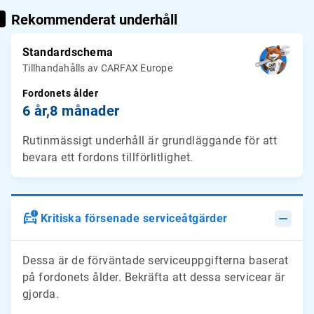
Rekommenderat underhåll
Standardschema
Tillhandahålls av CARFAX Europe
Fordonets ålder
6 år,
8 månader
Rutinmässigt underhåll är grundläggande för att
bevara ett fordons tillförlitlighet.
Kritiska försenade serviceåtgärder
Dessa är de förväntade serviceuppgifterna baserat
på fordonets ålder. Bekräfta att dessa servicear är
gjorda.