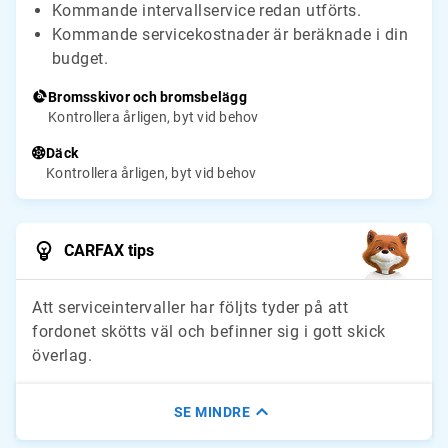
Kommande intervallservice redan utförts.
Kommande servicekostnader är beräknade i din
budget.
Bromsskivor och bromsbelägg
Kontrollera årligen, byt vid behov
Däck
Kontrollera årligen, byt vid behov
CARFAX tips
Att serviceintervaller har följts tyder på att
fordonet skötts väl och befinner sig i gott skick
överlag.
SE MINDRE