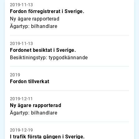
2019-11-13
Fordon förregistrerat i Sverige.
Ny ägare rapporterad
Ägartyp: bilhandlare
2019-11-13
Fordonet besiktat i Sverige.
Besiktiningstyp: typgodkännande
2019
Fordon tillverkat
2019-12-11
Ny ägare rapporterad
Ägartyp: bilhandlare
2019-12-19
I trafik första gången i Sverige.