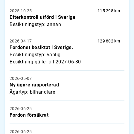
2025-10-25
115 298 km
Efterkontroll utförd i Sverige
Besiktiningstyp: annan
2026-04-17
129 802 km
Fordonet besiktat i Sverige.
Besiktiningstyp: vanlig
Besiktning gäller till 2027-06-30
2026-05-07
Ny ägare rapporterad
Ägartyp: bilhandlare
2026-06-25
Fordon försäkrat
2026-06-25