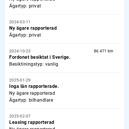
Ägartyp: privat
2024-03-11
Ny ägare rapporterad
Ägartyp: privat
2024-10-23
86 471 km
Fordonet besiktat i Sverige.
Besiktiningstyp: vanlig
2025-01-29
Inga lån rapporterade.
Ny ägare rapporterad
Ägartyp: bilhandlare
2025-02-07
Leasing rapporterad