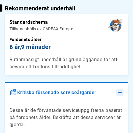
Rekommenderat underhåll
Standardschema
Tillhandahålls av CARFAX Europe
Fordonets ålder
6 år,
9 månader
Rutinmässigt underhåll är grundläggande för att
bevara ett fordons tillförlitlighet.
Kritiska försenade serviceåtgärder
Dessa är de förväntade serviceuppgifterna baserat
på fordonets ålder. Bekräfta att dessa servicear är
gjorda.