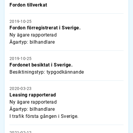
Fordon tillverkat
2019-10-25
Fordon förregistrerat i Sverige.
Ny ägare rapporterad
Ägartyp: bilhandlare
2019-10-25
Fordonet besiktat i Sverige.
Besiktiningstyp: typgodkännande
2020-03-23
Leasing rapporterad
Ny ägare rapporterad
Ägartyp: bilhandlare
I trafik första gången i Sverige.
2021-02-12