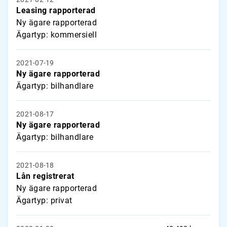
Leasing rapporterad
Ny ägare rapporterad
Ägartyp: kommersiell
2021-07-19
Ny ägare rapporterad
Ägartyp: bilhandlare
2021-08-17
Ny ägare rapporterad
Ägartyp: bilhandlare
2021-08-18
Lån registrerat
Ny ägare rapporterad
Ägartyp: privat