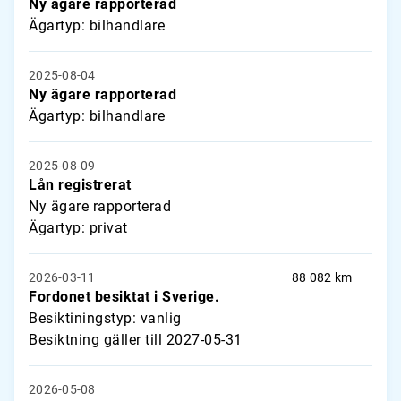
Ny ägare rapporterad
Ägartyp: bilhandlare
2025-08-04
Ny ägare rapporterad
Ägartyp: bilhandlare
2025-08-09
Lån registrerat
Ny ägare rapporterad
Ägartyp: privat
2026-03-11
88 082 km
Fordonet besiktat i Sverige.
Besiktiningstyp: vanlig
Besiktning gäller till 2027-05-31
2026-05-08