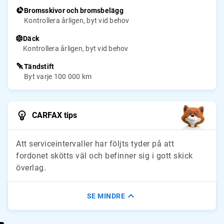
Bromsskivor och bromsbelägg
Kontrollera årligen, byt vid behov
Däck
Kontrollera årligen, byt vid behov
Tändstift
Byt varje 100 000 km
CARFAX tips
Att serviceintervaller har följts tyder på att
fordonet skötts väl och befinner sig i gott skick
överlag.
SE MINDRE