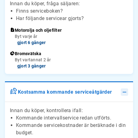
Innan du köper, fråga säljaren:
Finns serviceboken?
Har följande servicear gjorts?
Motorolja och oljefilter
Byt varje år
gjort 6 gånger
Bromsvätska
Byt vartannat 2 år
gjort 3 gånger
Kostsamma kommande serviceåtgärder
Innan du köper, kontrollera ifall:
Kommande intervallservice redan utförts.
Kommande servicekostnader är beräknade i din
budget.