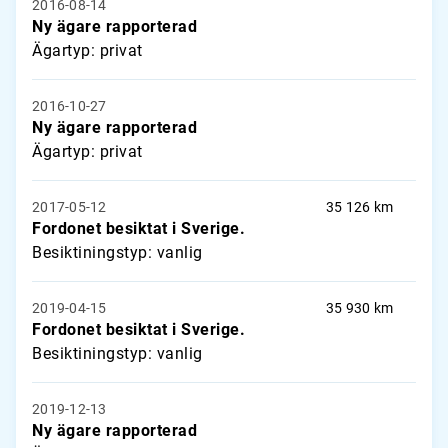
2016-08-14
Ny ägare rapporterad
Ägartyp: privat
2016-10-27
Ny ägare rapporterad
Ägartyp: privat
2017-05-12
35 126 km
Fordonet besiktat i Sverige.
Besiktiningstyp: vanlig
2019-04-15
35 930 km
Fordonet besiktat i Sverige.
Besiktiningstyp: vanlig
2019-12-13
Ny ägare rapporterad