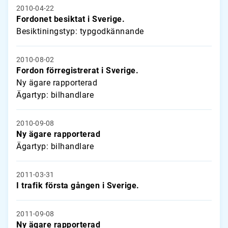
2010-04-22
Fordonet besiktat i Sverige.
Besiktiningstyp: typgodkännande
2010-08-02
Fordon förregistrerat i Sverige.
Ny ägare rapporterad
Ägartyp: bilhandlare
2010-09-08
Ny ägare rapporterad
Ägartyp: bilhandlare
2011-03-31
I trafik första gången i Sverige.
2011-09-08
Ny ägare rapporterad