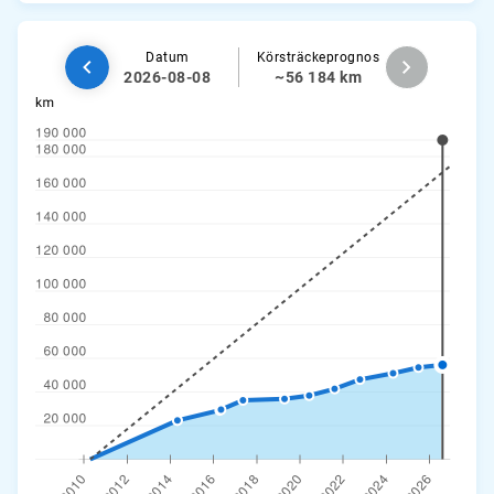
Datum
Körsträckeprognos
2026-08-08
~56 184 km