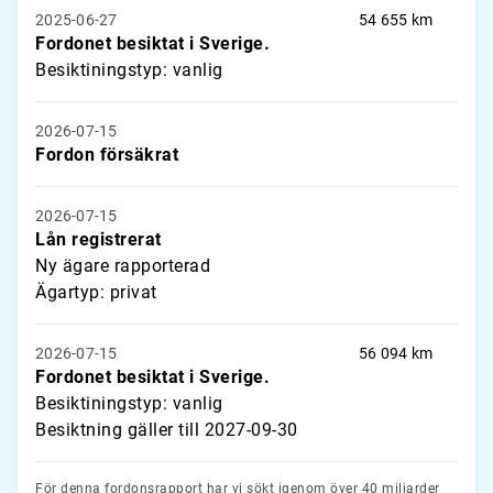
2025-06-27
54 655 km
Fordonet besiktat i Sverige.
Besiktiningstyp: vanlig
2026-07-15
Fordon försäkrat
2026-07-15
Lån registrerat
Ny ägare rapporterad
Ägartyp: privat
2026-07-15
56 094 km
Fordonet besiktat i Sverige.
Besiktiningstyp: vanlig
Besiktning gäller till 2027-09-30
För denna fordonsrapport har vi sökt igenom över 40 miljarder