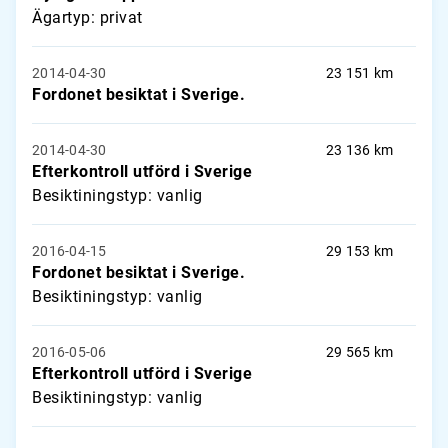
Ägartyp: privat
2014-04-30
23 151 km
Fordonet besiktat i Sverige.
2014-04-30
23 136 km
Efterkontroll utförd i Sverige
Besiktiningstyp: vanlig
2016-04-15
29 153 km
Fordonet besiktat i Sverige.
Besiktiningstyp: vanlig
2016-05-06
29 565 km
Efterkontroll utförd i Sverige
Besiktiningstyp: vanlig