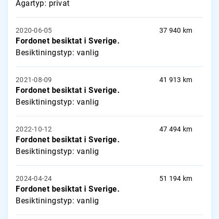
Ägartyp: privat
2020-06-05
37 940 km
Fordonet besiktat i Sverige.
Besiktiningstyp: vanlig
2021-08-09
41 913 km
Fordonet besiktat i Sverige.
Besiktiningstyp: vanlig
2022-10-12
47 494 km
Fordonet besiktat i Sverige.
Besiktiningstyp: vanlig
2024-04-24
51 194 km
Fordonet besiktat i Sverige.
Besiktiningstyp: vanlig