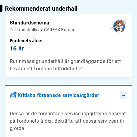
Rekommenderat underhåll
Standardschema
Tillhandahålls av CARFAX Europe
Fordonets ålder
16 år
Rutinmässigt underhåll är grundläggande för att
bevara ett fordons tillförlitlighet.
Kritiska försenade serviceåtgärder
Dessa är de förväntade serviceuppgifterna baserat
på fordonets ålder. Bekräfta att dessa servicear är
gjorda.