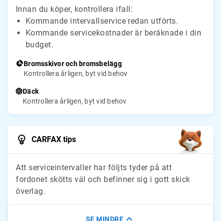
Innan du köper, kontrollera ifall:
Kommande intervallservice redan utförts.
Kommande servicekostnader är beräknade i din
budget.
Bromsskivor och bromsbelägg
Kontrollera årligen, byt vid behov
Däck
Kontrollera årligen, byt vid behov
CARFAX tips
Att serviceintervaller har följts tyder på att
fordonet skötts väl och befinner sig i gott skick
överlag.
SE MINDRE