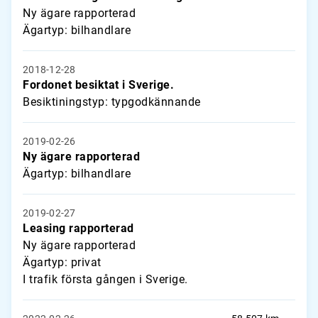
Ny ägare rapporterad
Ägartyp: bilhandlare
2018-12-28
Fordonet besiktat i Sverige.
Besiktiningstyp: typgodkännande
2019-02-26
Ny ägare rapporterad
Ägartyp: bilhandlare
2019-02-27
Leasing rapporterad
Ny ägare rapporterad
Ägartyp: privat
I trafik första gången i Sverige.