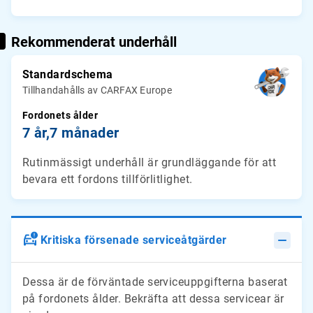
Rekommenderat underhåll
Standardschema
Tillhandahålls av CARFAX Europe
Fordonets ålder
7 år,
7 månader
Rutinmässigt underhåll är grundläggande för att
bevara ett fordons tillförlitlighet.
Kritiska försenade serviceåtgärder
Dessa är de förväntade serviceuppgifterna baserat
på fordonets ålder. Bekräfta att dessa servicear är