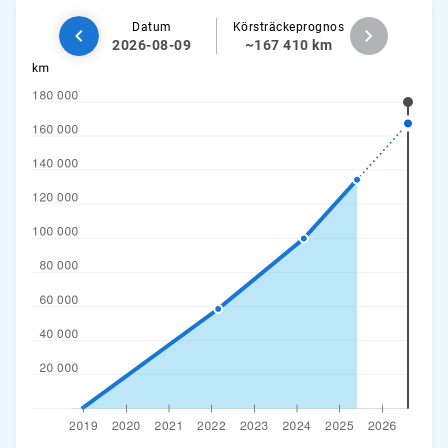
Datum
Körsträckeprognos
2026-08-09
~167 410 km