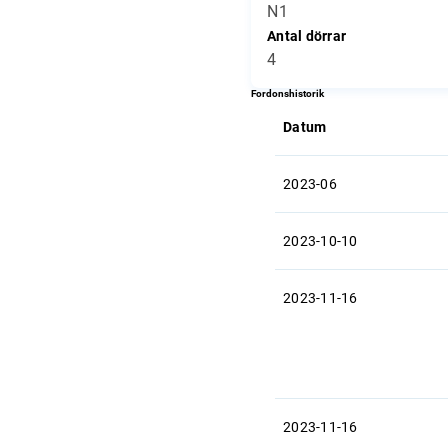
N1
Antal dörrar
4
Fordonshistorik
Datum
2023-06
2023-10-10
2023-11-16
2023-11-16