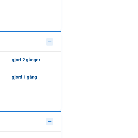
gjort 2 gånger
gjord 1 gång