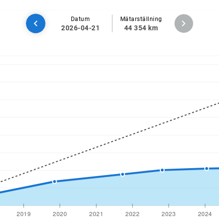
Datum
Mätarställning
2026-04-21
44 354 km