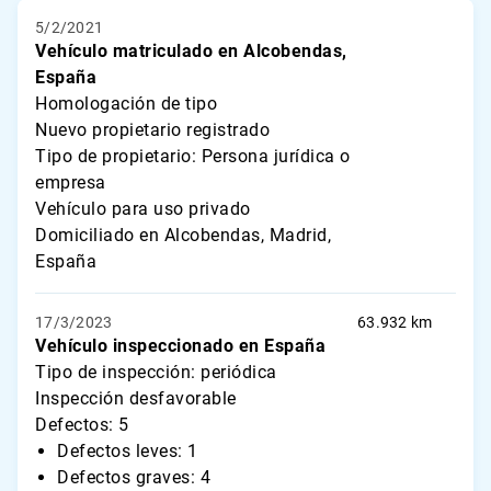
5/2/2021
Vehículo matriculado en Alcobendas,
España
Homologación de tipo
Nuevo propietario registrado
Tipo de propietario: Persona jurídica o
empresa
Vehículo para uso privado
Domiciliado en Alcobendas, Madrid,
España
17/3/2023
63.932 km
Vehículo inspeccionado en España
Tipo de inspección: periódica
Inspección desfavorable
Defectos: 5
Defectos leves: 1
Defectos graves: 4