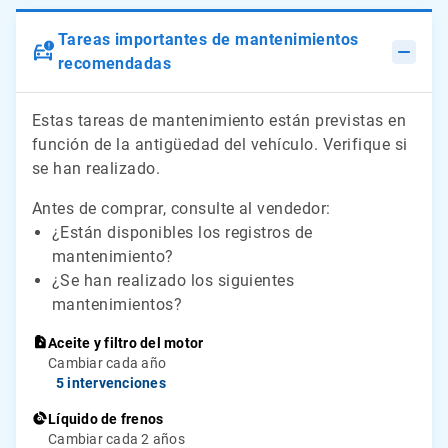
Tareas importantes de mantenimientos
recomendadas
Estas tareas de mantenimiento están previstas en
función de la antigüedad del vehículo. Verifique si
se han realizado.
Antes de comprar, consulte al vendedor:
¿Están disponibles los registros de
mantenimiento?
¿Se han realizado los siguientes
mantenimientos?
Aceite y filtro del motor
Cambiar cada año
5 intervenciones
Líquido de frenos
Cambiar cada 2 años