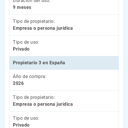
Duración del uso:
9 meses
Tipo de propietario:
Empresa o persona jurídica
Tipo de uso:
Privado
Propietario 3 en España
Año de compra:
2026
Tipo de propietario:
Empresa o persona jurídica
Tipo de uso:
Privado