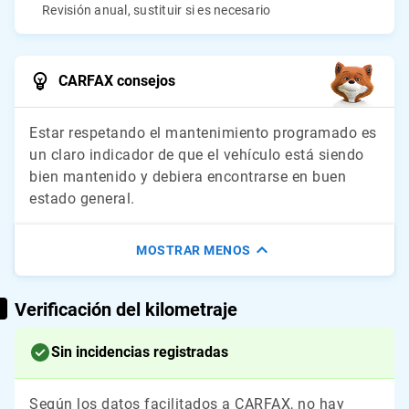
Revisión anual, sustituir si es necesario
CARFAX consejos
Estar respetando el mantenimiento programado es
un claro indicador de que el vehículo está siendo
bien mantenido y debiera encontrarse en buen
estado general.
MOSTRAR MENOS
Verificación del kilometraje
Sin incidencias registradas
Según los datos facilitados a CARFAX, no hay