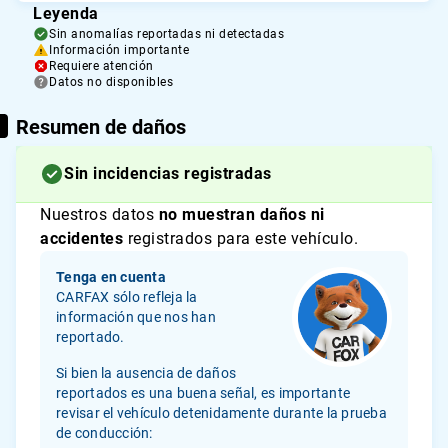
Leyenda
Sin anomalías reportadas ni detectadas
Información importante
Requiere atención
Datos no disponibles
Resumen de daños
Sin incidencias registradas
Nuestros datos
no muestran daños ni
accidentes
registrados para este vehículo.
Tenga en cuenta
CARFAX sólo refleja la
información que nos han
reportado.
Si bien la ausencia de daños
reportados es una buena señal, es importante
revisar el vehículo detenidamente durante la prueba
de conducción: