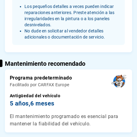
Los pequeños detalles a veces pueden indicar
reparaciones anteriores. Preste atención a las
irregularidades en la pintura o a los paneles
desnivelados.
No dude en solicitar al vendedor detalles
adicionales o documentación de servicio.
Mantenimiento recomendado
Programa predeterminado
Facilitado por CARFAX Europe
Antigüedad del vehículo
5 años,
6 meses
El mantenimiento programado es esencial para
mantener la fiabilidad del vehículo.