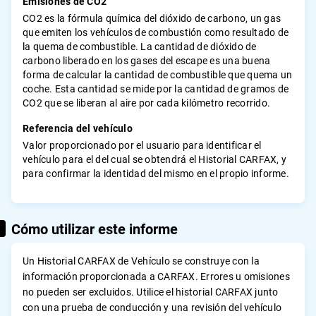
Emisiones de CO2
CO2 es la fórmula química del dióxido de carbono, un gas
que emiten los vehículos de combustión como resultado de
la quema de combustible. La cantidad de dióxido de
carbono liberado en los gases del escape es una buena
forma de calcular la cantidad de combustible que quema un
coche. Esta cantidad se mide por la cantidad de gramos de
CO2 que se liberan al aire por cada kilómetro recorrido.
Referencia del vehículo
Valor proporcionado por el usuario para identificar el
vehículo para el del cual se obtendrá el Historial CARFAX, y
para confirmar la identidad del mismo en el propio informe.
Cómo utilizar este informe
Un Historial CARFAX de Vehículo se construye con la
información proporcionada a CARFAX. Errores u omisiones
no pueden ser excluidos. Utilice el historial CARFAX junto
con una prueba de conducción y una revisión del vehículo