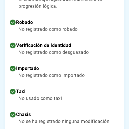
progresión lógica.
Robado
No registrado como robado
Verificación de identidad
No registrado como desguazado
Importado
No registrado como importado
Taxi
No usado como taxi
Chasis
No se ha registrado ninguna modificación