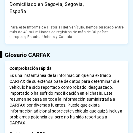
Domiciliado en Segovia, Segovia,
España
Para este Informe de Historial del Vehículo, hemos buscado entre
más de 40 mil millones de registros de más de 30 países
europeos, Estados Unidos y Canadá.
Glosario CARFAX
Comprobación rápida
Es una instantánea de la información que ha extraído
CARFAX de su extensa base de datos para determinar si el
vehículo ha sido reportado como robado, desguazado,
importado o ha sufrido modificación en el chasis. Este
resumen se basa en toda la información suministrada a
CARFAX por diversas fuentes. Puede que exista
información adicional sobre este vehículo que quizá incluya
problemas potenciales, pero no ha sido reportada a
CARFAX.