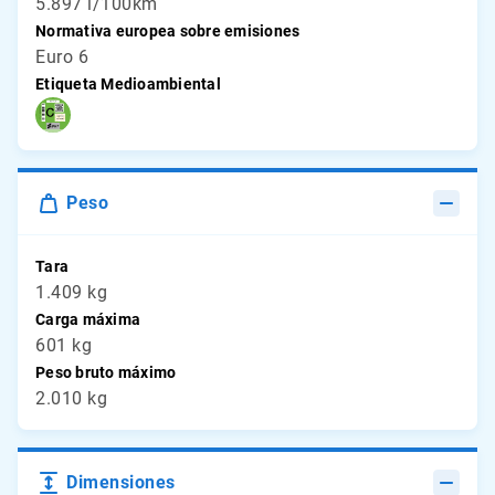
5.897 l/100km
Normativa europea sobre emisiones
Euro 6
Etiqueta Medioambiental
Peso
Tara
1.409 kg
Carga máxima
601 kg
Peso bruto máximo
2.010 kg
Dimensiones