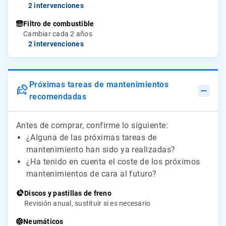
2 intervenciones
Filtro de combustible
Cambiar cada 2 años
2 intervenciones
Próximas tareas de mantenimientos
recomendadas
Antes de comprar, confirme lo siguiente:
¿Alguna de las próximas tareas de
mantenimiento han sido ya realizadas?
¿Ha tenido en cuenta el coste de los próximos
mantenimientos de cara al futuro?
Discos y pastillas de freno
Revisión anual, sustituir si es necesario
Neumáticos