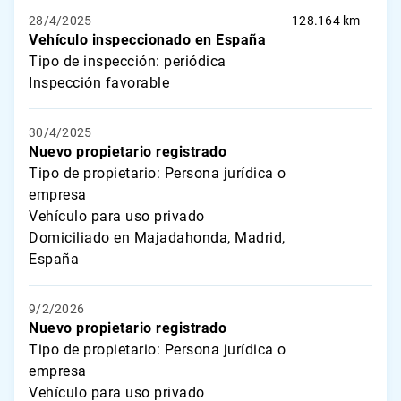
28/4/2025
128.164 km
Vehículo inspeccionado en España
Tipo de inspección: periódica
Inspección favorable
30/4/2025
Nuevo propietario registrado
Tipo de propietario: Persona jurídica o
empresa
Vehículo para uso privado
Domiciliado en Majadahonda, Madrid,
España
9/2/2026
Nuevo propietario registrado
Tipo de propietario: Persona jurídica o
empresa
Vehículo para uso privado