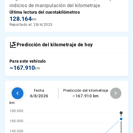
indicios de manipulación del kilometraje.
Última lectura del cuentakilómetros
128.164
km
Reportado el: 28/4/2025
Predicción del kilometraje de hoy
Para este vehículo
~167.910
km
Fecha
Predicción del kilometraje
6/8/2026
~167.910 km