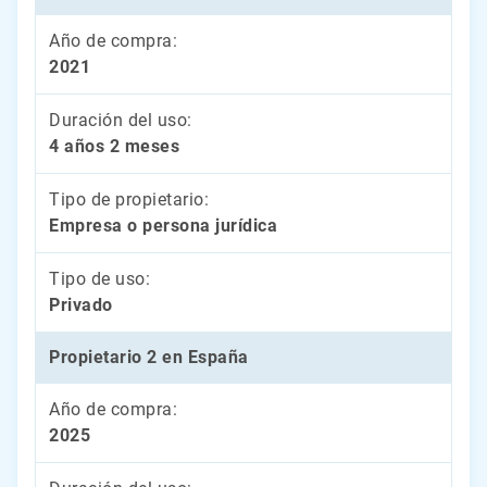
Año de compra:
2021
Duración del uso:
4 años 2 meses
Tipo de propietario:
Empresa o persona jurídica
Tipo de uso:
Privado
Propietario 2 en España
Año de compra:
2025