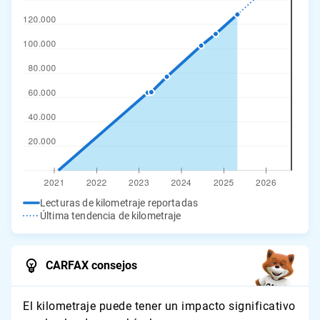
Lecturas de kilometraje reportadas
Última tendencia de kilometraje
CARFAX consejos
El kilometraje puede tener un impacto significativo