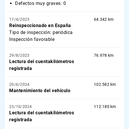
Defectos muy graves: 0
17/4/2023
64.342 km
Reinspeccionado en España
Tipo de inspección: periódica
Inspección favorable
29/8/2023
76.978 km
Lectura del cuentakilómetros
registrada
20/6/2024
102.582 km
Mantenimiento del vehículo
23/10/2024
112.180 km
Lectura del cuentakilómetros
registrada