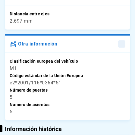
Distancia entre ejes
2.697 mm
Otra información
Clasificación europea del vehículo
M1
Código estándar de la Unión Europea
e2*2001/116*0364*51
Número de puertas
5
Número de asientos
5
Información histórica