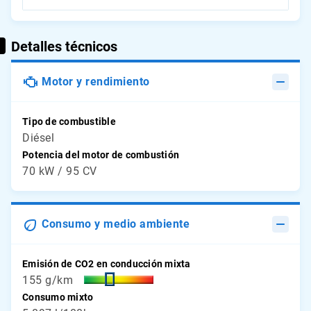
Detalles técnicos
Motor y rendimiento
Tipo de combustible
Diésel
Potencia del motor de combustión
70 kW / 95 CV
Consumo y medio ambiente
Emisión de CO2 en conducción mixta
155 g/km
Consumo mixto