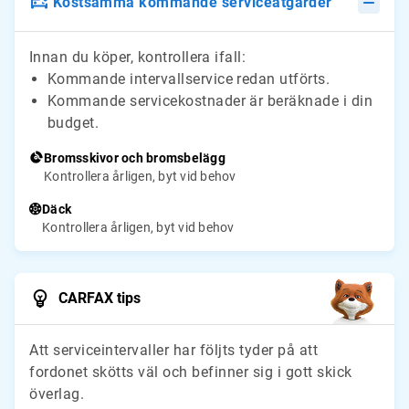
Kostsamma kommande serviceåtgärder
Innan du köper, kontrollera ifall:
Kommande intervallservice redan utförts.
Kommande servicekostnader är beräknade i din
budget.
Bromsskivor och bromsbelägg
Kontrollera årligen, byt vid behov
Däck
Kontrollera årligen, byt vid behov
CARFAX tips
Att serviceintervaller har följts tyder på att
fordonet skötts väl och befinner sig i gott skick
överlag.