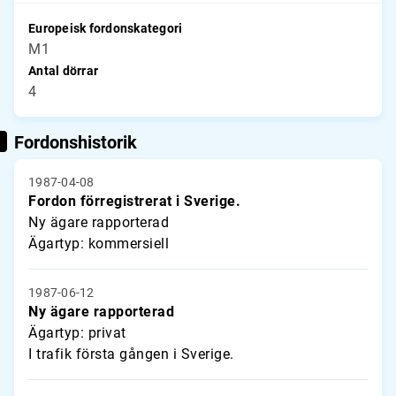
Europeisk fordonskategori
M1
Antal dörrar
4
Fordonshistorik
1987-04-08
Fordon förregistrerat i Sverige.
Ny ägare rapporterad
Ägartyp: kommersiell
1987-06-12
Ny ägare rapporterad
Ägartyp: privat
I trafik första gången i Sverige.