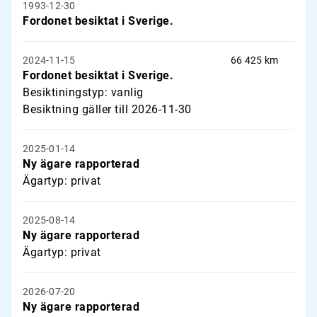
1993-12-30
Fordonet besiktat i Sverige.
2024-11-15
66 425 km
Fordonet besiktat i Sverige.
Besiktiningstyp: vanlig
Besiktning gäller till 2026-11-30
2025-01-14
Ny ägare rapporterad
Ägartyp: privat
2025-08-14
Ny ägare rapporterad
Ägartyp: privat
2026-07-20
Ny ägare rapporterad