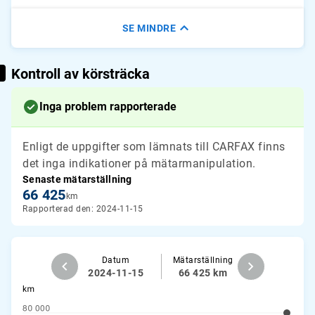
SE MINDRE
Kontroll av körsträcka
Inga problem rapporterade
Enligt de uppgifter som lämnats till CARFAX finns
det inga indikationer på mätarmanipulation.
Senaste mätarställning
66 425
km
Rapporterad den: 2024-11-15
Datum
Mätarställning
2024-11-15
66 425 km