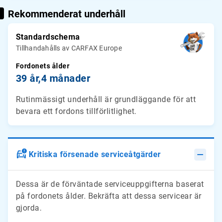
Rekommenderat underhåll
Standardschema
Tillhandahålls av CARFAX Europe
Fordonets ålder
39 år,
4 månader
Rutinmässigt underhåll är grundläggande för att
bevara ett fordons tillförlitlighet.
Kritiska försenade serviceåtgärder
Dessa är de förväntade serviceuppgifterna baserat
på fordonets ålder. Bekräfta att dessa servicear är
gjorda.