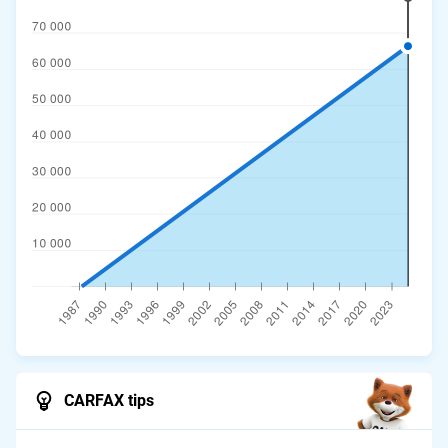
CARFAX tips