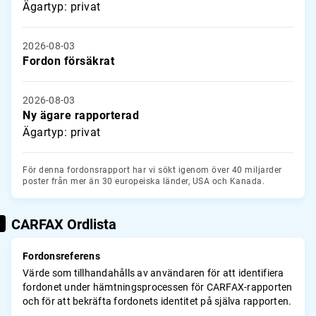
Ägartyp: privat
2026-08-03
Fordon försäkrat
2026-08-03
Ny ägare rapporterad
Ägartyp: privat
För denna fordonsrapport har vi sökt igenom över 40 miljarder
poster från mer än 30 europeiska länder, USA och Kanada.
CARFAX Ordlista
Fordonsreferens
Värde som tillhandahålls av användaren för att identifiera
fordonet under hämtningsprocessen för CARFAX-rapporten
och för att bekräfta fordonets identitet på själva rapporten.